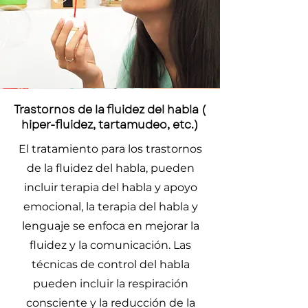
Trastornos de la fluidez del habla (
hiper-fluidez, tartamudeo, etc.)​
El tratamiento para los trastornos
de la fluidez del habla, pueden
incluir terapia del habla y apoyo
emocional, la terapia del habla y
lenguaje se enfoca en mejorar la
fluidez y la comunicación. Las
técnicas de control del habla
pueden incluir la respiración
consciente y la reducción de la