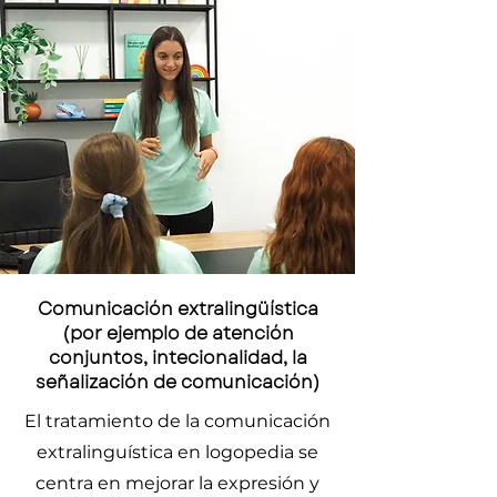
Comunicación extralingüística
(por ejemplo de atención
conjuntos, intecionalidad, la
señalización de comunicación)
El tratamiento de la comunicación
extralinguística en logopedia se
centra en mejorar la expresión y