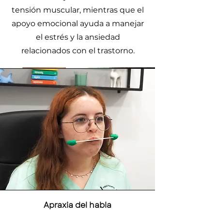
tensión muscular, mientras que el
apoyo emocional ayuda a manejar
el estrés y la ansiedad
relacionados con el trastorno.
Apraxia del habla