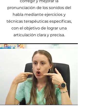
corregir y mejorar la
pronunciación de los sonidos del
habla mediante ejercicios y
técnicas terapéuticas específicas,
con el objetivo de lograr una
articulación clara y precisa.