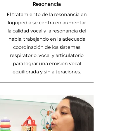
Resonancia
El tratamiento de la resonancia en
logopedia se centra en aumentar
la calidad vocal y la resonancia del
habla, trabajando en la adecuada
coordinación de los sistemas
respiratorio, vocal y articulatorio
para lograr una emisión vocal
equilibrada y sin alteraciones.