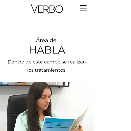
​Área del
HABLA
Dentro de este campo se realizan
los tratamientos: