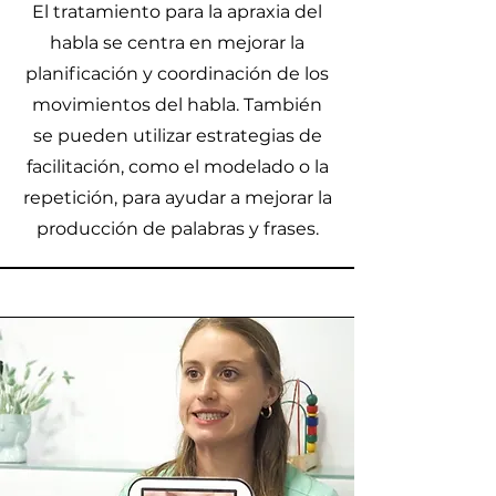
El tratamiento para la apraxia del
habla se centra en mejorar la
planificación y coordinación de los
movimientos del habla. También
se pueden utilizar estrategias de
facilitación, como el modelado o la
repetición, para ayudar a mejorar la
producción de palabras y frases.