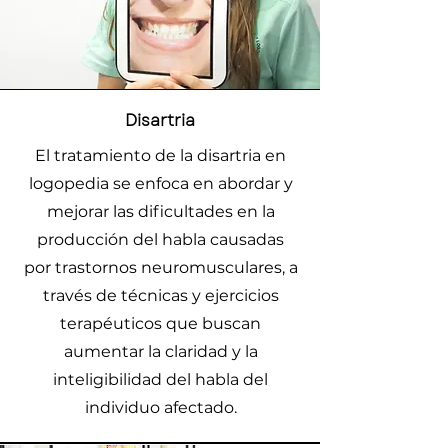
Disartria
El tratamiento de la disartria en
logopedia se enfoca en abordar y
mejorar las dificultades en la
producción del habla causadas
por trastornos neuromusculares, a
través de técnicas y ejercicios
terapéuticos que buscan
aumentar la claridad y la
inteligibilidad del habla del
individuo afectado.