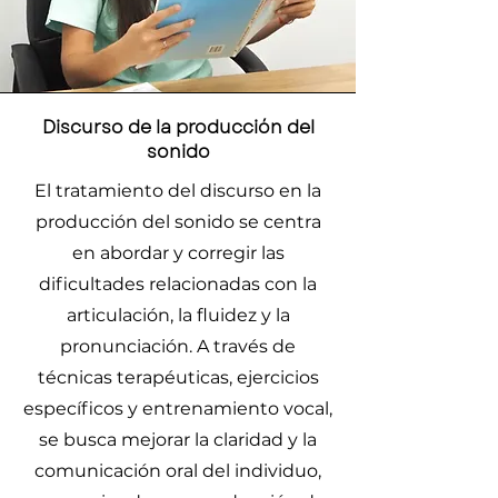
Discurso de la producción del
sonido
El tratamiento del discurso en la
producción del sonido se centra
en abordar y corregir las
dificultades relacionadas con la
articulación, la fluidez y la
pronunciación. A través de
técnicas terapéuticas, ejercicios
específicos y entrenamiento vocal,
se busca mejorar la claridad y la
comunicación oral del individuo,