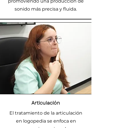
promoviendo una producción de
sonido más precisa y fluida.
Articulación​
El tratamiento de la articulación
en logopedia se enfoca en